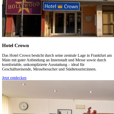
Hotel Crown
Das Hotel Crown besticht durch seine zentrale Lage in Frankfurt am
Main mit guter Anbindung an Innenstadt und Messe sowie durch
komfortable, unkomplizierte Ausstattung – ideal für
Geschäftsreisende, Messebesucher und Städtetourist:innen.
Jetzt entdecken