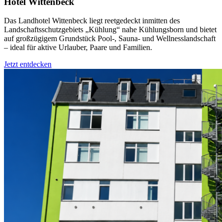
Hotel Wittenbeck
Das Landhotel Wittenbeck liegt reetgedeckt inmitten des
Landschaftsschutzgebiets „Kühlung“ nahe Kühlungsborn und bietet
auf großzügigem Grundstück Pool-, Sauna- und Wellnesslandschaft
– ideal für aktive Urlauber, Paare und Familien.
Jetzt entdecken