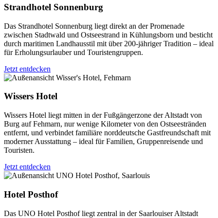
Strandhotel Sonnenburg
Das Strandhotel Sonnenburg liegt direkt an der Promenade
zwischen Stadtwald und Ostseestrand in Kühlungsborn und besticht
durch maritimen Landhausstil mit über 200-jähriger Tradition – ideal
für Erholungsurlauber und Touristengruppen.
Jetzt entdecken
Wissers Hotel
Wissers Hotel liegt mitten in der Fußgängerzone der Altstadt von
Burg auf Fehmarn, nur wenige Kilometer von den Ostseestränden
entfernt, und verbindet familiäre norddeutsche Gastfreundschaft mit
moderner Ausstattung – ideal für Familien, Gruppenreisende und
Touristen.
Jetzt entdecken
Hotel Posthof
Das UNO Hotel Posthof liegt zentral in der Saarlouiser Altstadt