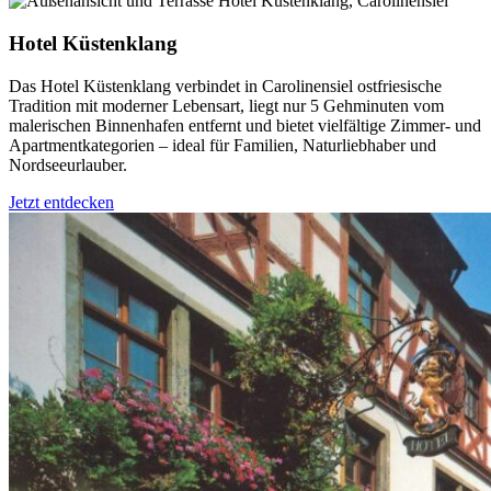
Hotel Küstenklang
Das Hotel Küstenklang verbindet in Carolinensiel ostfriesische
Tradition mit moderner Lebensart, liegt nur 5 Gehminuten vom
malerischen Binnenhafen entfernt und bietet vielfältige Zimmer- und
Apartmentkategorien – ideal für Familien, Naturliebhaber und
Nordseeurlauber.
Jetzt entdecken