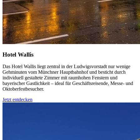
Hotel Wallis
Das Hotel Wallis liegt zentral in der Ludwigsvorstadt nur wenige
Gehminuten vom Münchner Hauptbahnhof und besticht durch
individuell gestaltete Zimmer mit raumhohen Fenstern und
bayerischer Gastlichkeit – ideal für Geschäftsreisende, Messe- und
Oktoberfestbesucher.
Jetzt entdecken