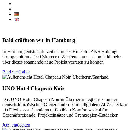
Jobs / Careers
Contact
Bald eröffnen wir in Hamburg
In Hamburg entsteht derzeit ein neues Hotel der ANS Holdings
Gruppe mit rund 100 Zimmern. Wir freuen uns, schon bald mehr
über dieses spannende neue Projekt verraten zu können.
Bald verfügbar
UNO Hotel Chapeau Noir
Das UNO Hotel Chapeau Noir in Überherrn liegt direkt an der
deutsch-französischen Grenze und setzt mit digitalem 24/7-Check-in
via Flexipass auf modernen, flexiblen Komfort – ideal für
Geschäftsreisende, Projekteinsätze und Grenzregion-Entdecker.
Jetzt entdecken