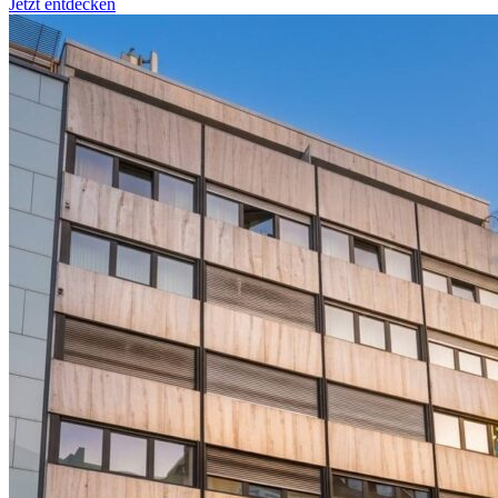
Jetzt entdecken