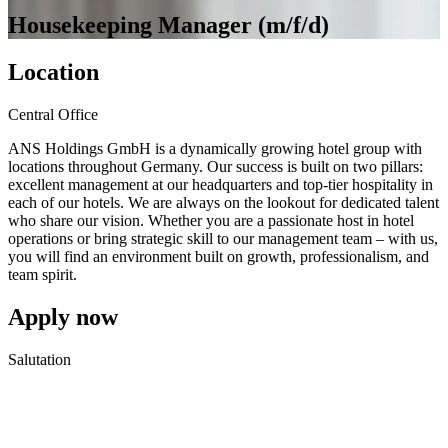
Housekeeping
Manager
(m/f/d)
Location
Central Office
ANS Holdings GmbH is a dynamically growing hotel group with
locations throughout Germany. Our success is built on two pillars:
excellent management at our headquarters and top-tier hospitality in
each of our hotels. We are always on the lookout for dedicated talent
who share our vision. Whether you are a passionate host in hotel
operations or bring strategic skill to our management team – with us,
you will find an environment built on growth, professionalism, and
team spirit.
Apply
now
Salutation