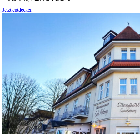
Jetzt entdecken