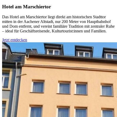
Hotel am Marschiertor
Das Hotel am Marschiertor liegt direkt am historischen Stadttor
mitten in der Aachener Altstadt, nur 200 Meter von Hauptbahnhof
und Dom entfernt, und vereint familiäre Tradition mit zentraler Ruhe
– ideal für Geschäftsreisende, Kulturtourist:innen und Familien.
Jetzt entdecken