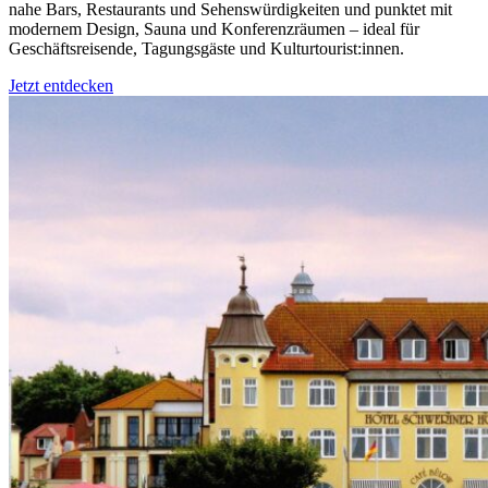
nahe Bars, Restaurants und Sehenswürdigkeiten und punktet mit
modernem Design, Sauna und Konferenzräumen – ideal für
Geschäftsreisende, Tagungsgäste und Kulturtourist:innen.
Jetzt entdecken