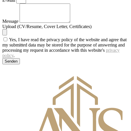
E-Mail
Message
Upload (CV/Resume, Cover Letter, Certificates)
Yes, I have read the privacy policy of the website and agree that
my submitted data may be stored for the purpose of answering and
processing my request in accordance with this website's
privacy
policy
.
Senden