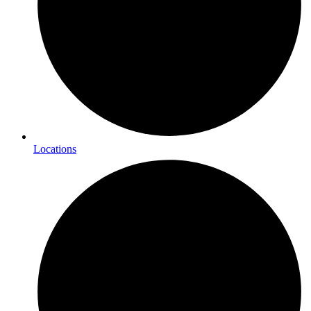
Locations