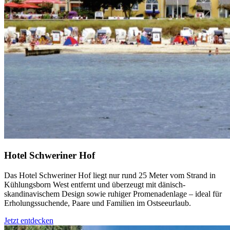
Hotel Schweriner Hof
Das Hotel Schweriner Hof liegt nur rund 25 Meter vom Strand in
Kühlungsborn West entfernt und überzeugt mit dänisch-
skandinavischem Design sowie ruhiger Promenadenlage – ideal für
Erholungssuchende, Paare und Familien im Ostseeurlaub.
Jetzt entdecken