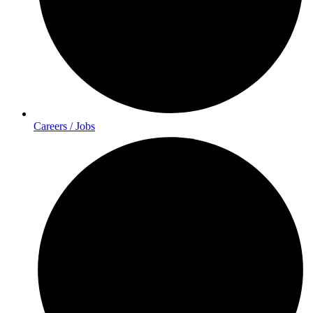
Careers / Jobs