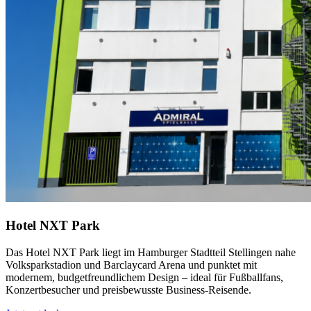
Hotel NXT Park
Das Hotel NXT Park liegt im Hamburger Stadtteil Stellingen nahe
Volksparkstadion und Barclaycard Arena und punktet mit
modernem, budgetfreundlichem Design – ideal für Fußballfans,
Konzertbesucher und preisbewusste Business-Reisende.