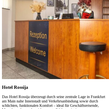
Hotel Rossija
Das Hotel Rossija überzeugt durch seine zentrale Lage in Frankfurt
am Main nahe Innenstadt und Verkehrsanbindung sowie durch
schlichten, funktionalen Komfort – ideal für Geschäftsreisende,