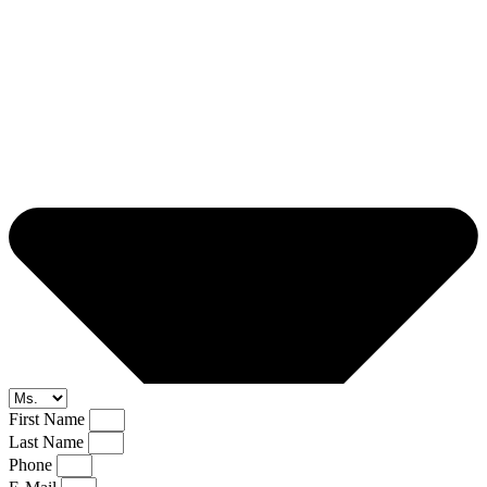
First Name
Last Name
Phone